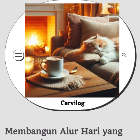
Skip
to
content
Cervilog
Membangun Alur Hari yang