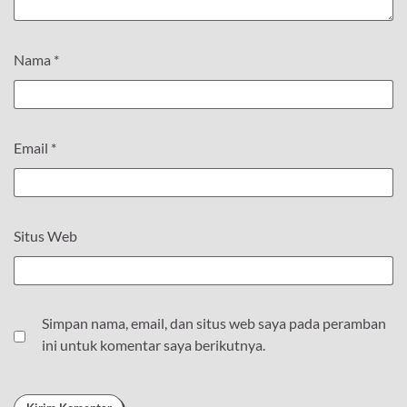
Nama
*
Email
*
Situs Web
Simpan nama, email, dan situs web saya pada peramban
ini untuk komentar saya berikutnya.